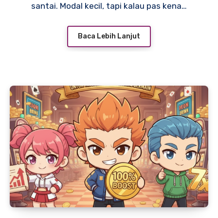
santai. Modal kecil, tapi kalau pas kena…
Baca Lebih Lanjut