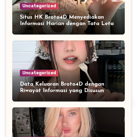
Uncategorized
Situs HK Broto4D Menyediakan
Informasi Harian dengan Tata Letak
yang Lebih Informatif
Uncategorized
Data Keluaran Broto4D dengan
Riwayat Informasi yang Disusun
Lebih Sistematis