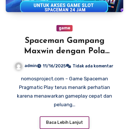
game
Spaceman Gampang
Maxwin dengan Pola
Terbaru Hari Ini
admin
11/16/2025
Tidak ada komentar
nomosproject.com – Game Spaceman
Pragmatic Play terus menarik perhatian
karena menawarkan gameplay cepat dan
peluang…
Baca Lebih Lanjut