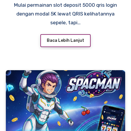
Mulai permainan slot deposit 5000 qris login
dengan modal 5K lewat QRIS kelihatannya
sepele, tapi…
Baca Lebih Lanjut