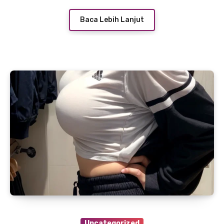
Baca Lebih Lanjut
Uncategorized