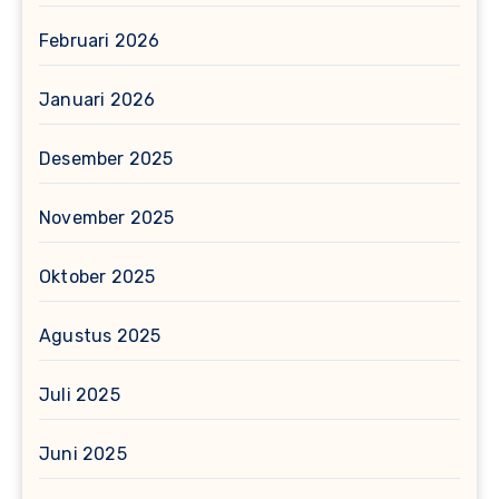
Februari 2026
Januari 2026
Desember 2025
November 2025
Oktober 2025
Agustus 2025
Juli 2025
Juni 2025