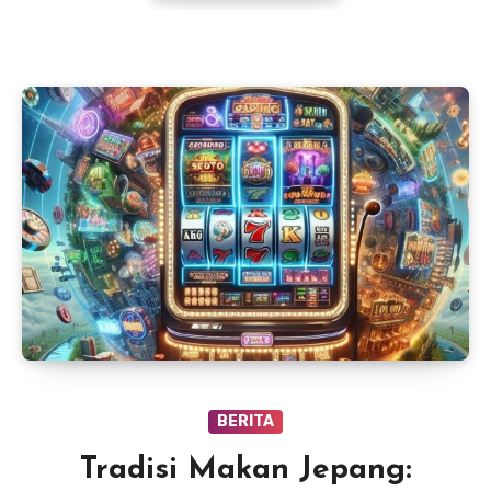
BERITA
Tradisi Makan Jepang: