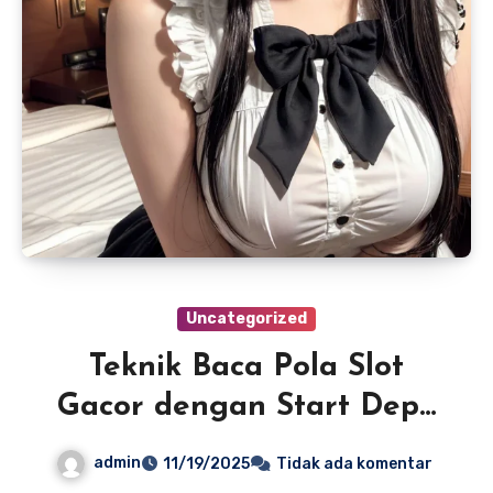
Uncategorized
Teknik Baca Pola Slot
Gacor dengan Start Depo
5K Lewat QRIS
admin
11/19/2025
Tidak ada komentar