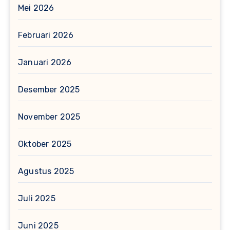
Mei 2026
Februari 2026
Januari 2026
Desember 2025
November 2025
Oktober 2025
Agustus 2025
Juli 2025
Juni 2025