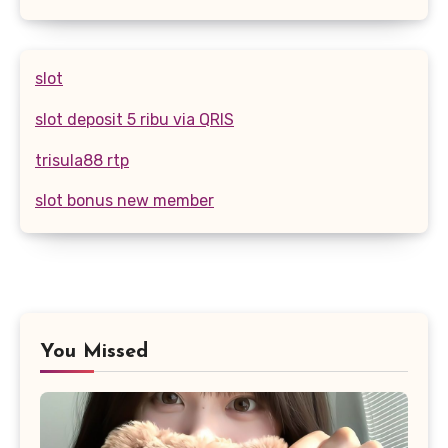
slot
slot deposit 5 ribu via QRIS
trisula88 rtp
slot bonus new member
You Missed