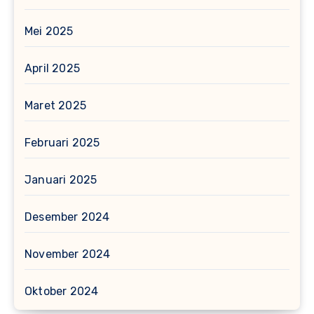
Mei 2025
April 2025
Maret 2025
Februari 2025
Januari 2025
Desember 2024
November 2024
Oktober 2024