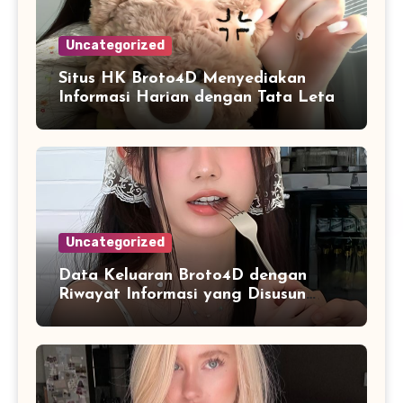
Uncategorized
Situs HK Broto4D Menyediakan
Informasi Harian dengan Tata Letak
yang Lebih Informatif
Uncategorized
Data Keluaran Broto4D dengan
Riwayat Informasi yang Disusun
Lebih Sistematis