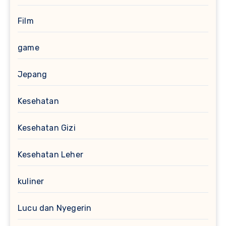
Film
game
Jepang
Kesehatan
Kesehatan Gizi
Kesehatan Leher
kuliner
Lucu dan Nyegerin