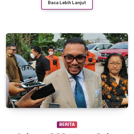
Baca Lebih Lanjut
BERITA