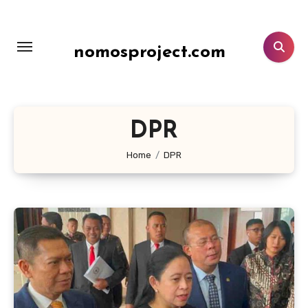
Lewati
ke
konten
nomosproject.com
DPR
Home
DPR