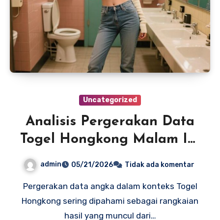
Uncategorized
Analisis Pergerakan Data
Togel Hongkong Malam Ini
dalam Tren Harian
admin
05/21/2026
Tidak ada komentar
Pergerakan data angka dalam konteks Togel
Hongkong sering dipahami sebagai rangkaian
hasil yang muncul dari…