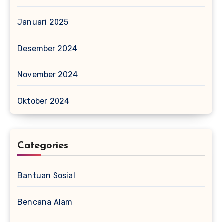
Januari 2025
Desember 2024
November 2024
Oktober 2024
Categories
Bantuan Sosial
Bencana Alam