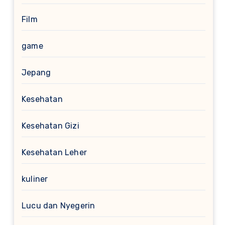
Film
game
Jepang
Kesehatan
Kesehatan Gizi
Kesehatan Leher
kuliner
Lucu dan Nyegerin