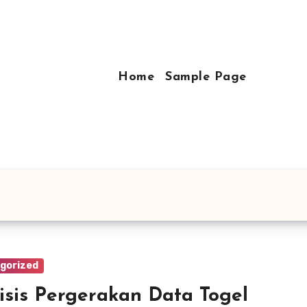
Home
Sample Page
gorized
isis Pergerakan Data Togel