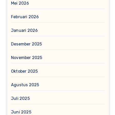
Mei 2026
Februari 2026
Januari 2026
Desember 2025
November 2025
Oktober 2025
Agustus 2025
Juli 2025
Juni 2025