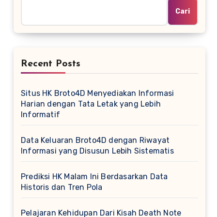
Cari
Recent Posts
Situs HK Broto4D Menyediakan Informasi
Harian dengan Tata Letak yang Lebih
Informatif
Data Keluaran Broto4D dengan Riwayat
Informasi yang Disusun Lebih Sistematis
Prediksi HK Malam Ini Berdasarkan Data
Historis dan Tren Pola
Pelajaran Kehidupan Dari Kisah Death Note