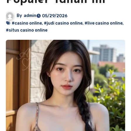
Populer Tahun Ini
By
admin
05/29/2026
#casino online
,
#judi casino online
,
#live casino online
,
#situs casino online