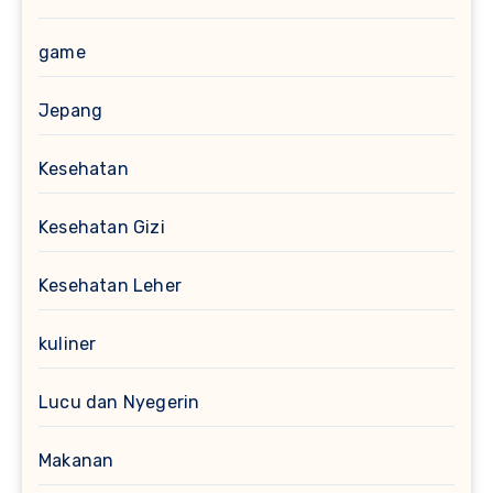
game
Jepang
Kesehatan
Kesehatan Gizi
Kesehatan Leher
kuliner
Lucu dan Nyegerin
Makanan