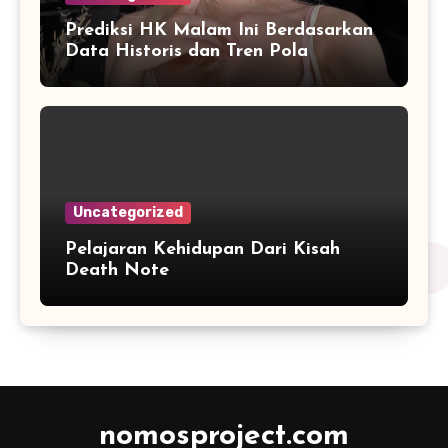
Prediksi HK Malam Ini Berdasarkan
Data Historis dan Tren Pola
Uncategorized
Pelajaran Kehidupan Dari Kisah
Death Note
nomosproject.com