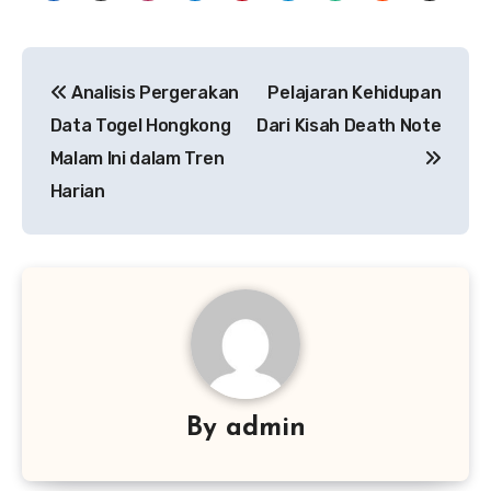
Navigasi
Analisis Pergerakan
Pelajaran Kehidupan
pos
Data Togel Hongkong
Dari Kisah Death Note
Malam Ini dalam Tren
Harian
By
admin