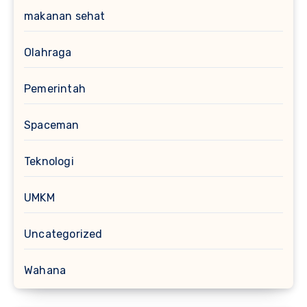
makanan sehat
Olahraga
Pemerintah
Spaceman
Teknologi
UMKM
Uncategorized
Wahana