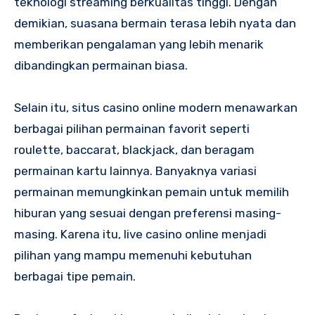
teknologi streaming berkualitas tinggi. Dengan
demikian, suasana bermain terasa lebih nyata dan
memberikan pengalaman yang lebih menarik
dibandingkan permainan biasa.
Selain itu, situs casino online modern menawarkan
berbagai pilihan permainan favorit seperti
roulette, baccarat, blackjack, dan beragam
permainan kartu lainnya. Banyaknya variasi
permainan memungkinkan pemain untuk memilih
hiburan yang sesuai dengan preferensi masing-
masing. Karena itu, live casino online menjadi
pilihan yang mampu memenuhi kebutuhan
berbagai tipe pemain.