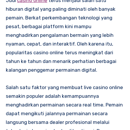
Judi
casino online
terus menjadi salah satu
hiburan digital yang paling diminati oleh banyak
pemain. Berkat perkembangan teknologi yang
pesat, berbagai platform kini mampu
menghadirkan pengalaman bermain yang lebih
nyaman, cepat, dan interaktif. Oleh karena itu,
popularitas casino online terus meningkat dari
tahun ke tahun dan menarik perhatian berbagai
kalangan penggemar permainan digital.
Salah satu faktor yang membuat live casino online
semakin populer adalah kemampuannya
menghadirkan permainan secara real time. Pemain
dapat mengikuti jalannya permainan secara
langsung bersama dealer profesional melalui