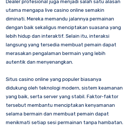
Dealer profesional juga menjadi salah satu alasan
utama mengapa live casino online semakin
diminati. Mereka memandu jalannya permainan
dengan baik sekaligus menciptakan suasana yang
lebih hidup dan interaktif. Selain itu, interaksi
langsung yang tersedia membuat pemain dapat
merasakan pengalaman bermain yang lebih
autentik dan menyenangkan.
Situs casino online yang populer biasanya
didukung oleh teknologi modern, sistem keamanan
yang baik, serta server yang stabil. Faktor-faktor
tersebut membantu menciptakan kenyamanan
selama bermain dan membuat pemain dapat
menikmati setiap sesi permainan tanpa hambatan.